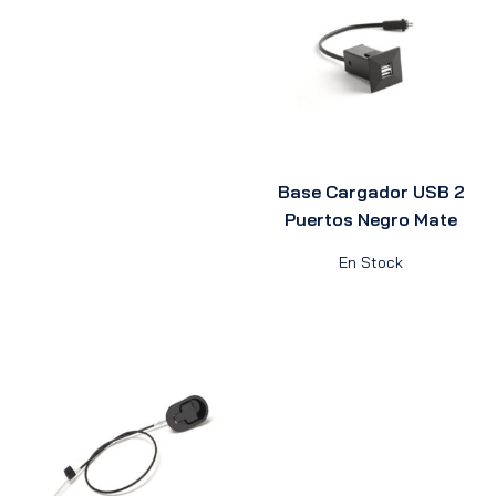
Base Cargador USB 2
Puertos Negro Mate
En Stock