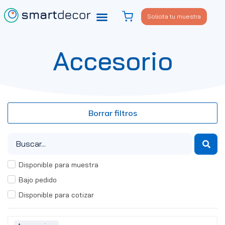
Solicita tu muestra
Accesorio
Borrar filtros
Disponible para muestra
Bajo pedido
Disponible para cotizar