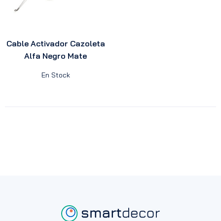
Cable Activador Cazoleta
Alfa Negro Mate
En Stock