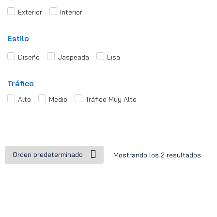
Exterior
Interior
Estilo
Diseño
Jaspeada
Lisa
Tráfico
Alto
Medio
Tráfico Muy Alto
Mostrando los 2 resultados