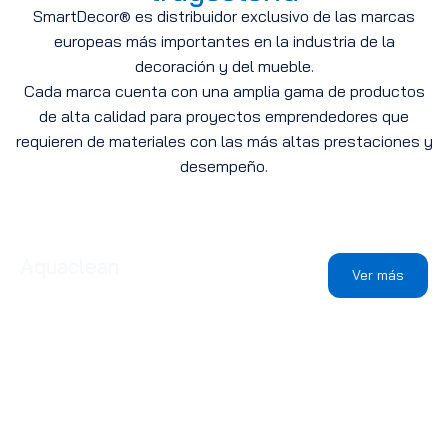
SmartDecor® es distribuidor exclusivo de las marcas
europeas más importantes en la industria de la
decoración y del mueble.
Cada marca cuenta con una amplia gama de productos
de alta calidad para proyectos emprendedores que
requieren de materiales con las más altas prestaciones y
desempeño.
Aquaclean
Ver más