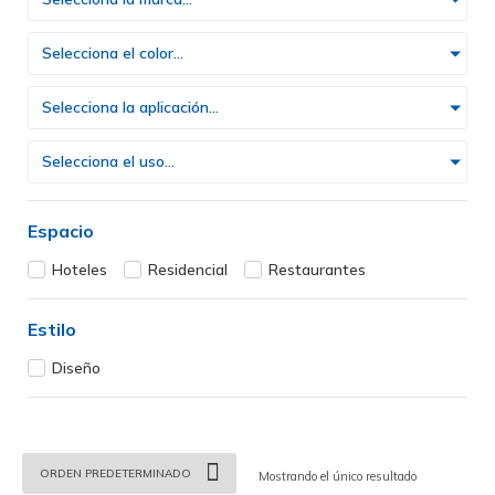
Selecciona el color...
Selecciona la aplicación...
Selecciona el uso...
Espacio
Hoteles
Residencial
Restaurantes
Estilo
Diseño
Mostrando el único resultado