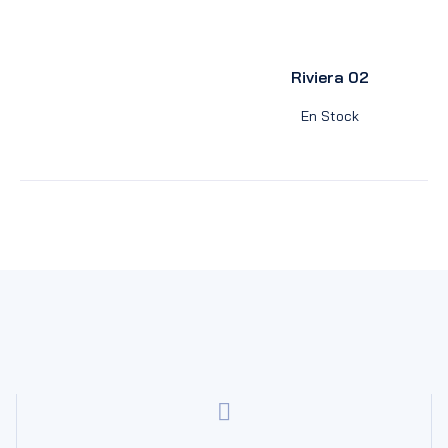
Riviera 02
En Stock