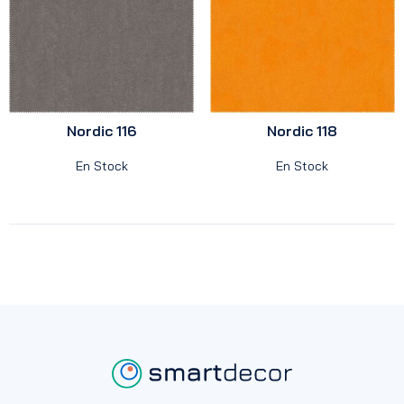
Nordic 116
Nordic 118
En Stock
En Stock