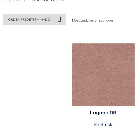
Mostrando los 5 resultados
Lugano 09
En Stock