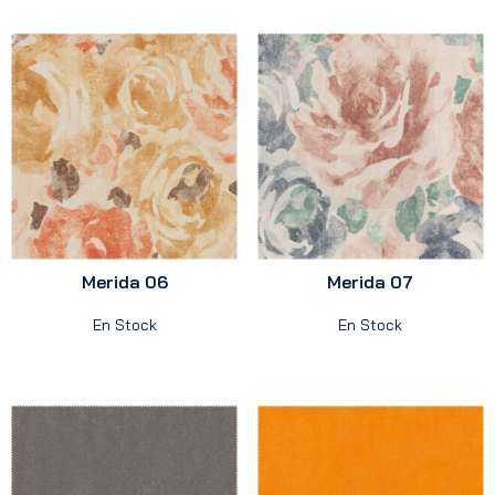
Merida 06
Merida 07
En Stock
En Stock