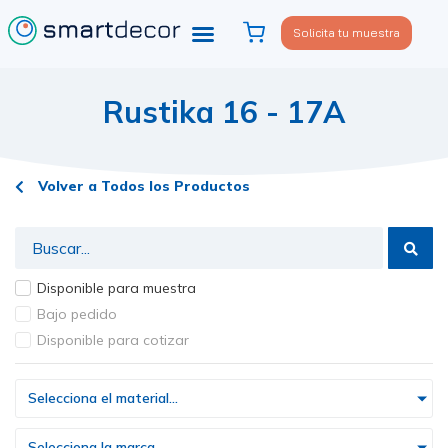
Solicita tu muestra
Rustika 16 - 17A
Volver a Todos los Productos
Disponible para muestra
Bajo pedido
Disponible para cotizar
Selecciona el material...
Selecciona la marca...