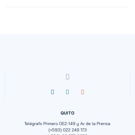
QUITO
Telégrafo Primero OE2-149 y Av de la Prensa.
(+593) 022 249 173