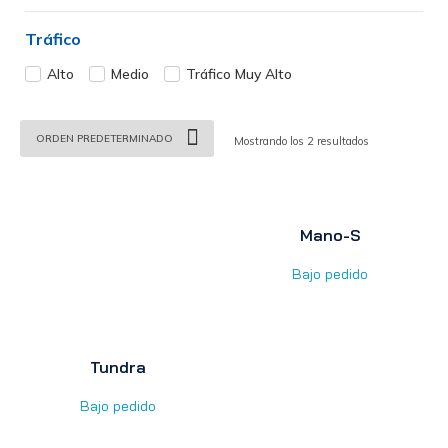
Tráfico
Alto
Medio
Tráfico Muy Alto
Mostrando los 2 resultados
Mano-S
Bajo pedido
Tundra
Bajo pedido