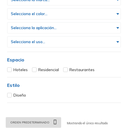
Selecciona el color...
Selecciona la aplicación...
Selecciona el uso...
Espacio
Hoteles
Residencial
Restaurantes
Estilo
Diseño
Mostrando el único resultado