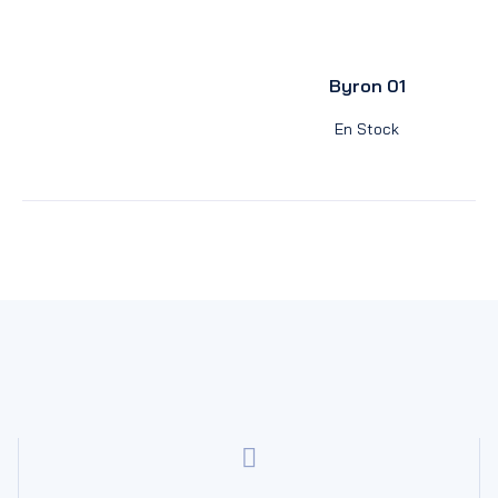
Byron 01
En Stock