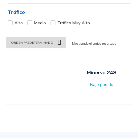
Tráfico
Alto
Medio
Tráfico Muy Alto
Mostrando el único resultado
Minerva 248
Bajo pedido