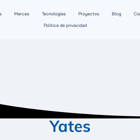
s
Marcas
Tecnologías
Proyectos
Blog
Co
Política de privacidad
Yates