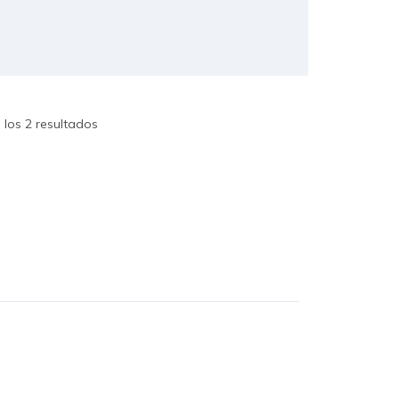
los 2 resultados