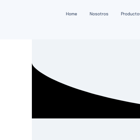
Home
Nosotros
Producto