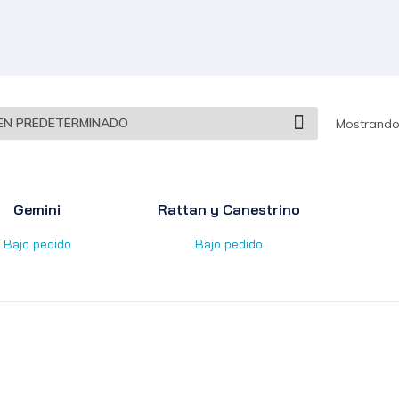
Mostrando 
Gemini
Rattan y Canestrino
Bajo pedido
Bajo pedido