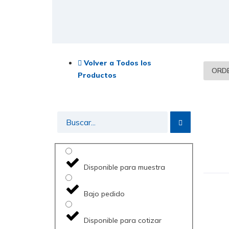
Volver a Todos los
Productos
Disponible para muestra
Bajo pedido
Disponible para cotizar