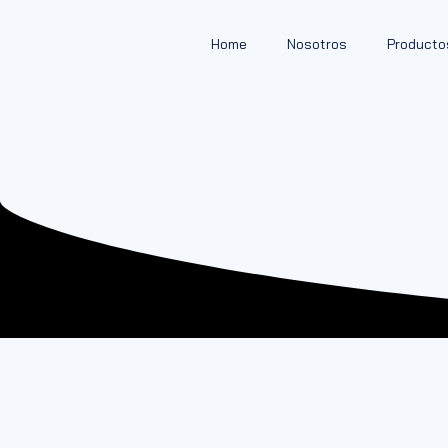
Home
Nosotros
Producto