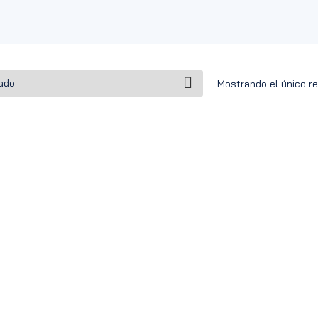
Mostrando el único r