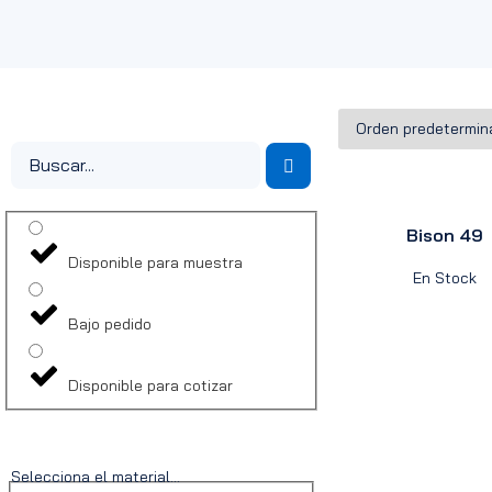
Bison 49
Disponible para muestra
En Stock
Bajo pedido
Disponible para cotizar
Selecciona el material...