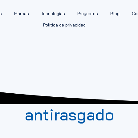
s
Marcas
Tecnologías
Proyectos
Blog
Co
Política de privacidad
antirasgado