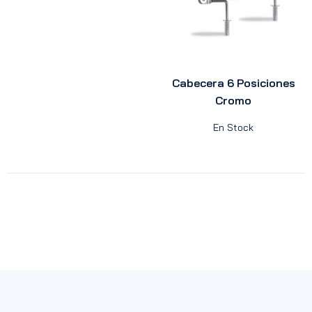
Cabecera 6 Posiciones
Cromo
En Stock