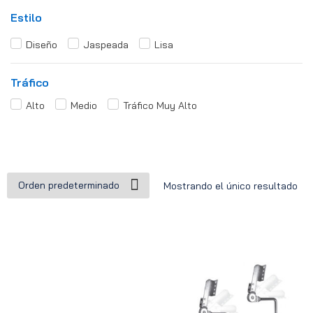
Estilo
Diseño
Jaspeada
Lisa
Tráfico
Alto
Medio
Tráfico Muy Alto
Mostrando el único resultado