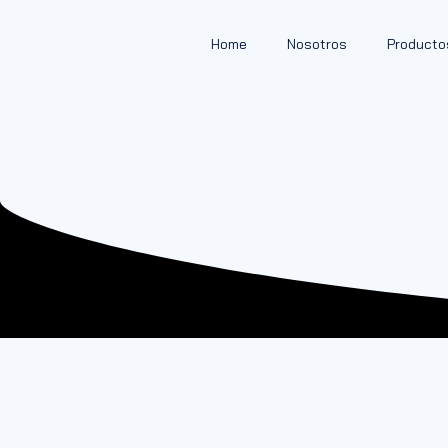
Home
Nosotros
Producto