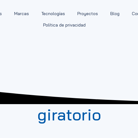
s
Marcas
Tecnologías
Proyectos
Blog
Co
Política de privacidad
giratorio