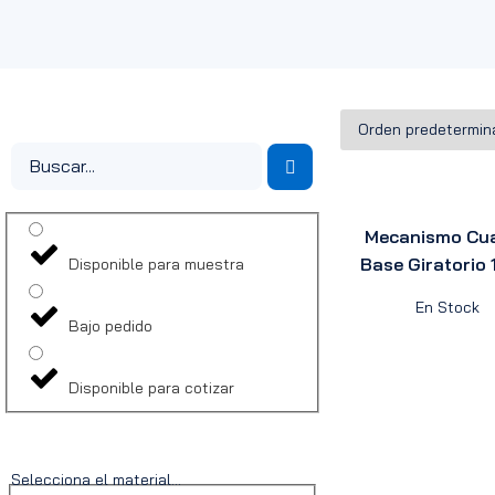
Mecanismo Cu
Base Giratorio
Disponible para muestra
En Stock
Bajo pedido
Disponible para cotizar
Selecciona el material...