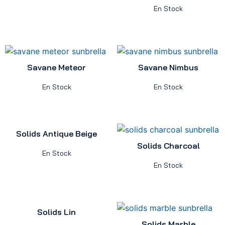
En Stock
Savane Meteor
Savane Nimbus
En Stock
En Stock
Solids Antique Beige
Solids Charcoal
En Stock
En Stock
Solids Lin
Solids Marble