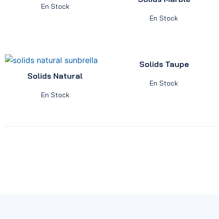
En Stock
En Stock
Solids Taupe
Solids Natural
En Stock
En Stock