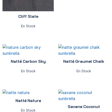
Cliff Slate
En Stock
Natté Carbon Sky
Natté Graumel Chalk
En Stock
En Stock
Natté Nature
Savane Coconut
En Stock