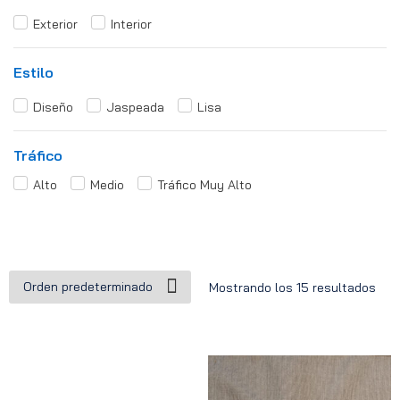
Exterior
Interior
Estilo
Diseño
Jaspeada
Lisa
Tráfico
Alto
Medio
Tráfico Muy Alto
Mostrando los 15 resultados