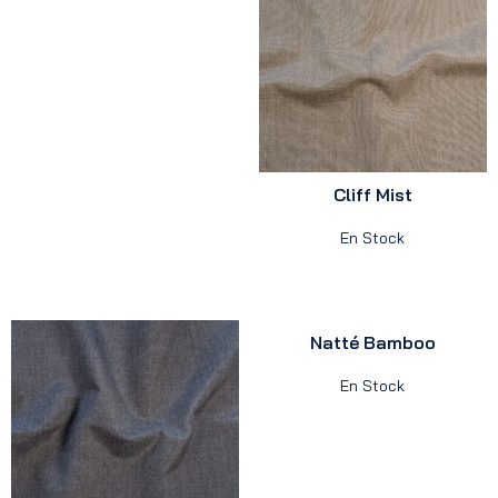
Cliff Mist
En Stock
Natté Bamboo
En Stock