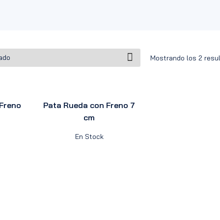
Mostrando los 2 resu
Freno
Pata Rueda con Freno 7
cm
En Stock