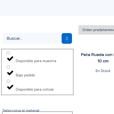
Pata Rueda con 
10 cm
Disponible para muestra
En Stock
Bajo pedido
Disponible para cotizar
Selecciona el material...