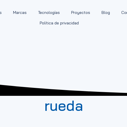
s
Marcas
Tecnologías
Proyectos
Blog
Co
Política de privacidad
rueda