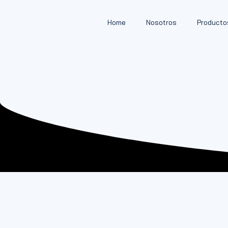
Home
Nosotros
Producto