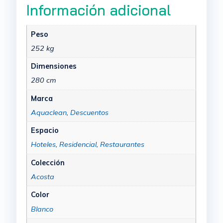
Información adicional
Peso
252 kg
Dimensiones
280 cm
Marca
Aquaclean
,
Descuentos
Espacio
Hoteles
,
Residencial
,
Restaurantes
Colección
Acosta
Color
Blanco