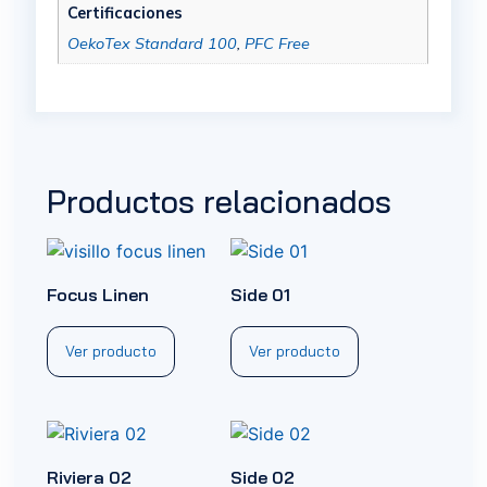
Certificaciones
OekoTex Standard 100
,
PFC Free
Productos relacionados
Focus Linen
Side 01
Ver producto
Ver producto
Riviera 02
Side 02