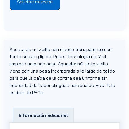
Solicitar muestra
Acosta es un visillo con diseño transparente con
tacto suave y ligero. Posee tecnología de fácil
limpieza solo con agua Aquaclean®. Este visillo
viene con una pesa incorporada a lo largo de tejido
para que la caída de la cortina sea uniforme sin
necesidad de hacer pliegues adicionales. Esta tela
es libre de PFCs.
Información adicional