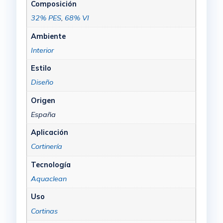
Composición
32% PES
,
68% VI
Ambiente
Interior
Estilo
Diseño
Origen
España
Aplicación
Cortinería
Tecnología
Aquaclean
Uso
Cortinas