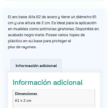
El aro base Alfa 62 de acero y tiene un diámetro 61
cm y una altura de 2 cm. Es ideal para la aplicación
en muebles como poltronas giratorias. Disponible en
acabado negro mate. Posee varios topes de
plástico en su base para proteger el
piso de rayones.
Información adicional
Información adicional
Dimensiones
61 × 2 cm