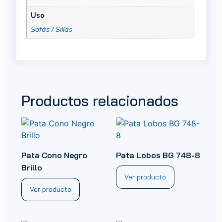
Uso
Sofás / Sillas
Productos relacionados
Pata Cono Negro
Pata Lobos BG 748-8
Brillo
Ver producto
Ver producto