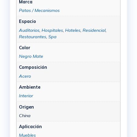
Marca
Patas / Mecanismos
Espacio
Auditorios
,
Hospitales
,
Hoteles
,
Residencial
,
Restaurantes
,
Spa
Color
Negro Mate
Composición
Acero
Ambiente
Interior
Origen
China
Aplicación
Muebles