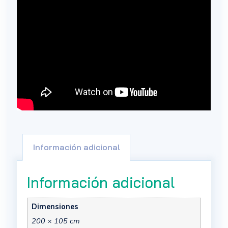
Información adicional
Información adicional
Dimensiones
200 × 105 cm