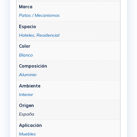
Marca
Patas / Mecanismos
Espacio
Hoteles
,
Residencial
Color
Blanco
Composición
Aluminio
Ambiente
Interior
Origen
España
Aplicación
Muebles