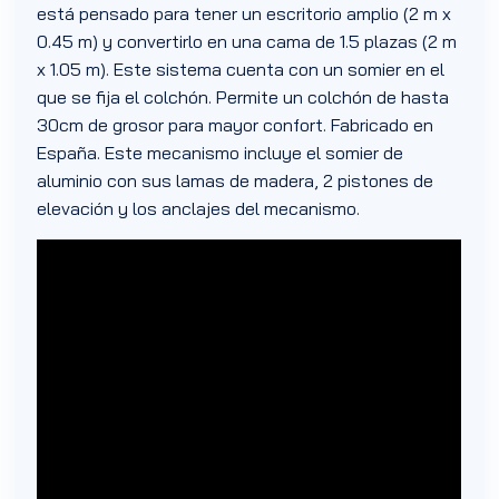
está pensado para tener un escritorio amplio (2 m x
0.45 m) y convertirlo en una cama de 1.5 plazas (2 m
x 1.05 m). Este sistema cuenta con un somier en el
que se fija el colchón. Permite un colchón de hasta
30cm de grosor para mayor confort. Fabricado en
España. Este mecanismo incluye el somier de
aluminio con sus lamas de madera, 2 pistones de
elevación y los anclajes del mecanismo.