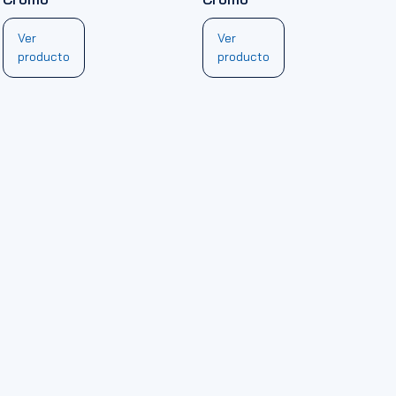
Ver
Ver
producto
producto