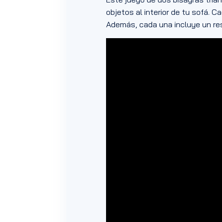
objetos al interior de tu sofá. 
Además, cada una incluye un res