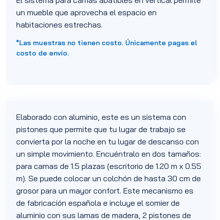
un mueble que aprovecha el espacio en
habitaciones estrechas.
*Las muestras no tienen costo. Únicamente pagas el
costo de envío.
Elaborado con aluminio, este es un sistema con
pistones que permite que tu lugar de trabajo se
convierta por la noche en tu lugar de descanso con
un simple movimiento. Encuéntralo en dos tamaños:
para camas de 1.5 plazas (escritorio de 1.20 m x 0.55
m). Se puede colocar un colchón de hasta 30 cm de
grosor para un mayor confort. Este mecanismo es
de fabricación española e incluye el somier de
aluminio con sus lamas de madera, 2 pistones de