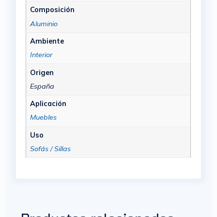
Composición
Aluminio
Ambiente
Interior
Origen
España
Aplicación
Muebles
Uso
Sofás / Sillas