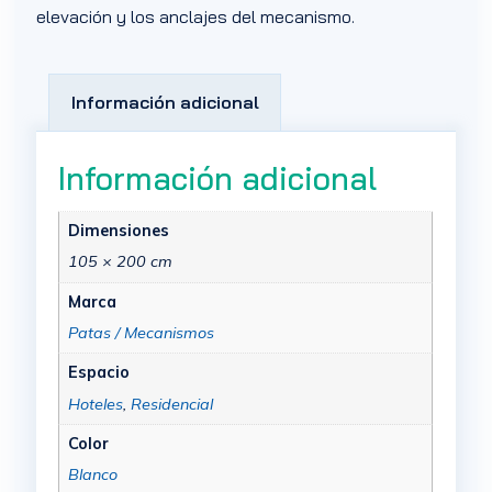
elevación y los anclajes del mecanismo.
Información adicional
Información adicional
Dimensiones
105 × 200 cm
Marca
Patas / Mecanismos
Espacio
Hoteles
,
Residencial
Color
Blanco