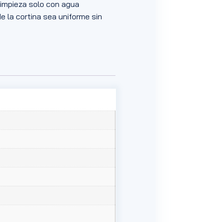
 limpieza solo con agua
de la cortina sea uniforme sin