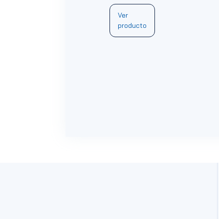
Ver
producto