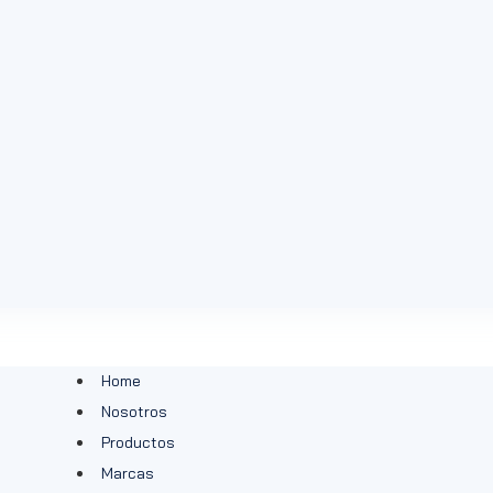
Home
Nosotros
Productos
Marcas