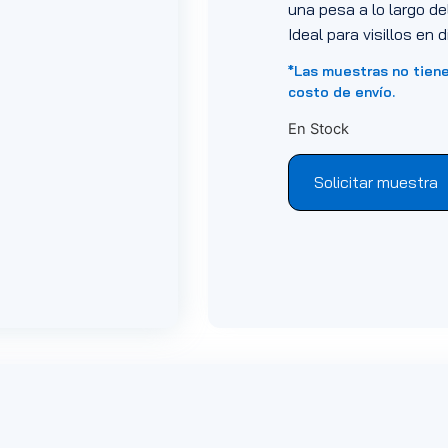
una pesa a lo largo de
Ideal para visillos en 
*Las muestras no tien
costo de envío.
En Stock
Solicitar muestra