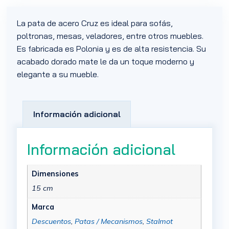
La pata de acero Cruz es ideal para sofás,
poltronas, mesas, veladores, entre otros muebles.
Es fabricada es Polonia y es de alta resistencia. Su
acabado dorado mate le da un toque moderno y
elegante a su mueble.
Información adicional
Información adicional
Dimensiones
15 cm
Marca
Descuentos
,
Patas / Mecanismos
,
Stalmot