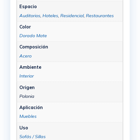
Espacio
Auditorios
,
Hoteles
,
Residencial
,
Restaurantes
Color
Dorado Mate
Composición
Acero
Ambiente
Interior
Origen
Polonia
Aplicación
Muebles
Uso
Sofás / Sillas