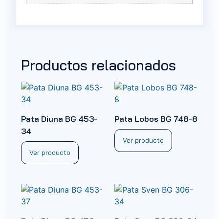
Productos relacionados
Pata Diuna BG 453-
Pata Lobos BG 748-8
34
Ver producto
Ver producto