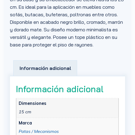
cm. Es ideal para la aplicación en muebles como
sofás, butacas, bufeteras, poltronas entre otros.
Disponible en acabado negro brillo, cromado, marrón
y dorado mate. Su diseño moderno minimalista es
versátil y elegante. Posee un tope plástico en su
base para proteger el piso de rayones.
Información adicional
Información adicional
Dimensiones
15 cm
Marca
Patas / Mecanismos