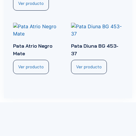
Ver producto
Pata Atrio Negro
Pata Diuna BG 453-
Mate
37
Ver producto
Ver producto