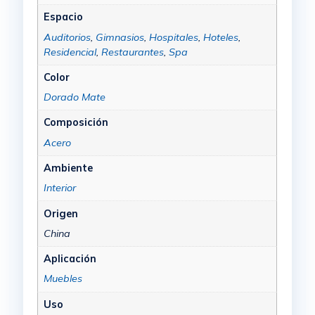
Espacio
Auditorios
,
Gimnasios
,
Hospitales
,
Hoteles
,
Residencial
,
Restaurantes
,
Spa
Color
Dorado Mate
Composición
Acero
Ambiente
Interior
Origen
China
Aplicación
Muebles
Uso