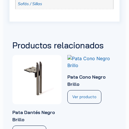
Sofás / Sillas
Productos relacionados
Pata Cono Negro
Brillo
Ver producto
Pata Dantés Negro
Brillo