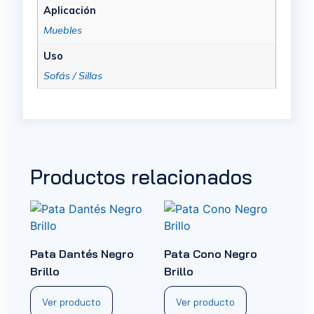
Aplicación
Muebles
Uso
Sofás / Sillas
Productos relacionados
Pata Dantés Negro
Pata Cono Negro
Brillo
Brillo
Ver producto
Ver producto