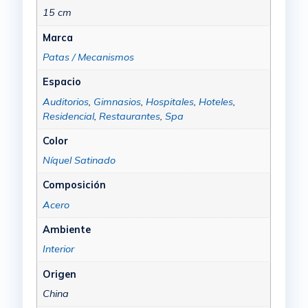
15 cm
Marca
Patas / Mecanismos
Espacio
Auditorios
,
Gimnasios
,
Hospitales
,
Hoteles
,
Residencial
,
Restaurantes
,
Spa
Color
Níquel Satinado
Composición
Acero
Ambiente
Interior
Origen
China