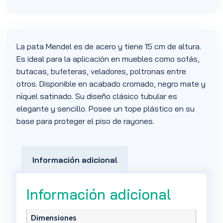
La pata Mendel es de acero y tiene 15 cm de altura.
Es ideal para la aplicación en muebles como sofás,
butacas, bufeteras, veladores, poltronas entre
otros. Disponible en acabado cromado, negro mate y
níquel satinado. Su diseño clásico tubular es
elegante y sencillo. Posee un tope plástico en su
base para proteger el piso de rayones.
Información adicional
Información adicional
Dimensiones