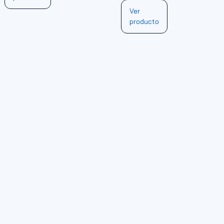
Ver
producto