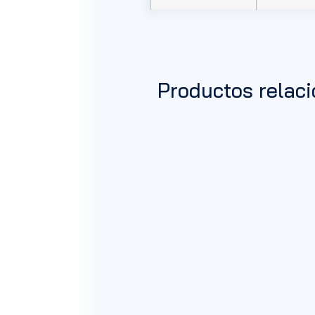
Productos relac