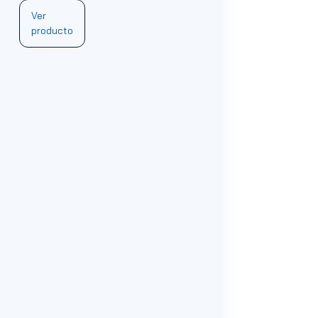
Ver
producto