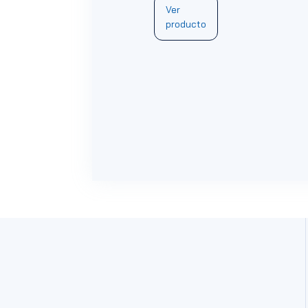
Ver
producto