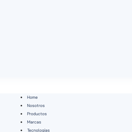
Home
Nosotros
Productos
Marcas
Tecnologías