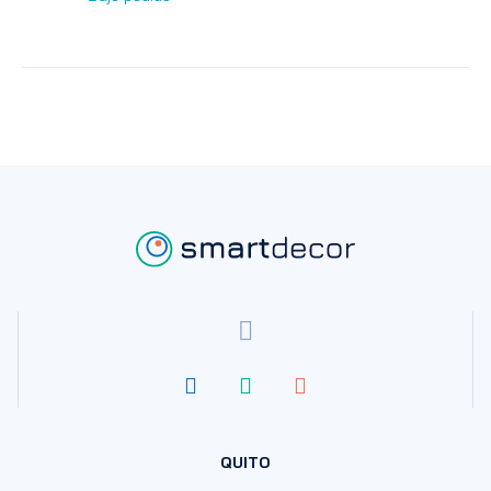
QUITO