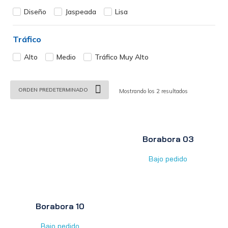
Diseño
Jaspeada
Lisa
Tráfico
Alto
Medio
Tráfico Muy Alto
Mostrando los 2 resultados
Borabora 03
Bajo pedido
Borabora 10
Bajo pedido