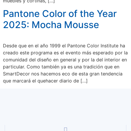
muebles y cortinas, […]
Pantone Color of the Year
2025: Mocha Mousse
Desde que en el año 1999 el Pantone Color Institute ha
creado este programa es el evento más esperado por la
comunidad del diseño en general y por la del interior en
particular. Como también ya es una tradición que en
SmartDecor nos hacemos eco de esta gran tendencia
que marcará el quehacer diario de […]