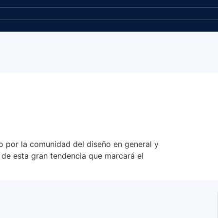
o por la comunidad del diseño en general y
 de esta gran tendencia que marcará el