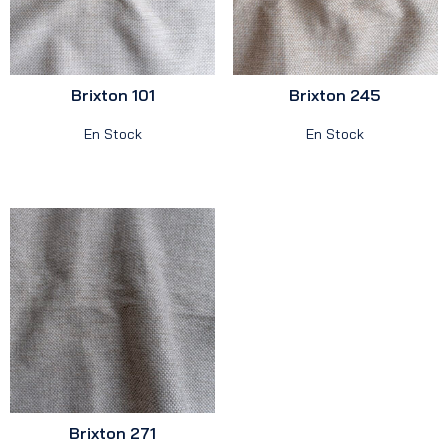
Brixton 101
Brixton 245
En Stock
En Stock
Brixton 271