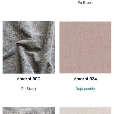
En Stock
Amaral 300
Amaral 324
En Stock
Bajo pedido