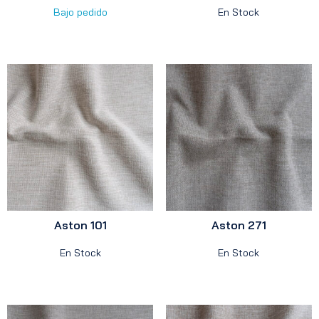
Bajo pedido
En Stock
Aston 101
Aston 271
En Stock
En Stock