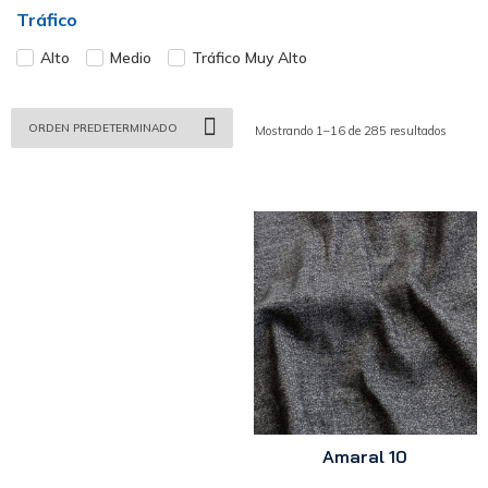
Tráfico
Alto
Medio
Tráfico Muy Alto
Mostrando 1–16 de 285 resultados
Amaral 10