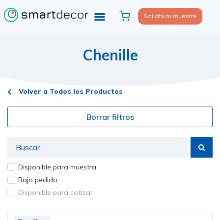
Solicita tu muestra
Chenille
Volver a Todos los Productos
Borrar filtros
Disponible para muestra
Bajo pedido
Disponible para cotizar