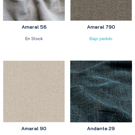
Amaral 56
Amaral 790
En Stock
Bajo pedido
Amaral 90
Andante 29