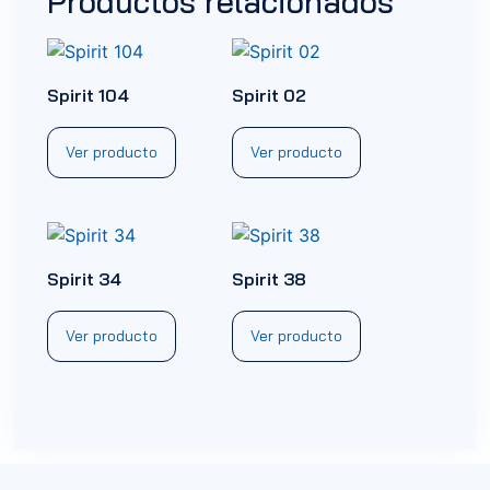
Productos relacionados
Spirit 104
Spirit 02
Ver producto
Ver producto
Spirit 34
Spirit 38
Ver producto
Ver producto