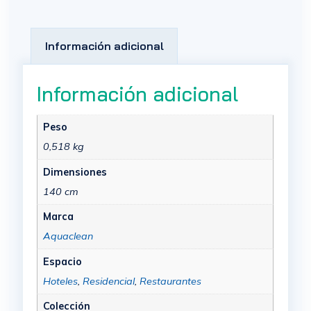
Información adicional
Información adicional
Peso
0,518 kg
Dimensiones
140 cm
Marca
Aquaclean
Espacio
Hoteles
,
Residencial
,
Restaurantes
Colección