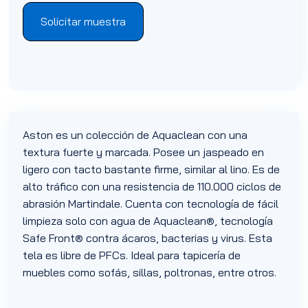
Solicitar muestra
Aston es un colección de Aquaclean con una
textura fuerte y marcada. Posee un jaspeado en
ligero con tacto bastante firme, similar al lino. Es de
alto tráfico con una resistencia de 110.000 ciclos de
abrasión Martindale. Cuenta con tecnología de fácil
limpieza solo con agua de Aquaclean®, tecnología
Safe Front® contra ácaros, bacterias y virus. Esta
tela es libre de PFCs. Ideal para tapicería de
muebles como sofás, sillas, poltronas, entre otros.