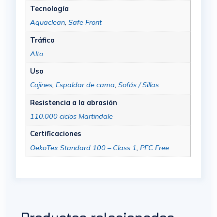
Tecnología
Aquaclean
,
Safe Front
Tráfico
Alto
Uso
Cojines
,
Espaldar de cama
,
Sofás / Sillas
Resistencia a la abrasión
110.000 ciclos Martindale
Certificaciones
OekoTex Standard 100 – Class 1
,
PFC Free