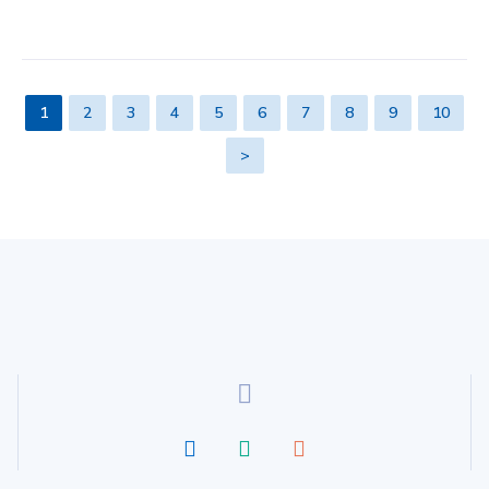
1
2
3
4
5
6
7
8
9
10
>