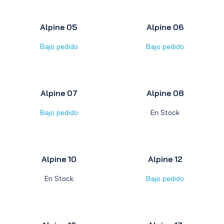
Alpine 05
Alpine 06
Bajo pedido
Bajo pedido
Alpine 07
Alpine 08
Bajo pedido
En Stock
Alpine 10
Alpine 12
En Stock
Bajo pedido