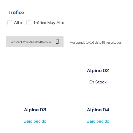
Tráfico
Alto
Tráfico Muy Alto
Mostrando 1–16 de 148 resultados
Alpine 02
En Stock
Alpine 03
Alpine 04
Bajo pedido
Bajo pedido