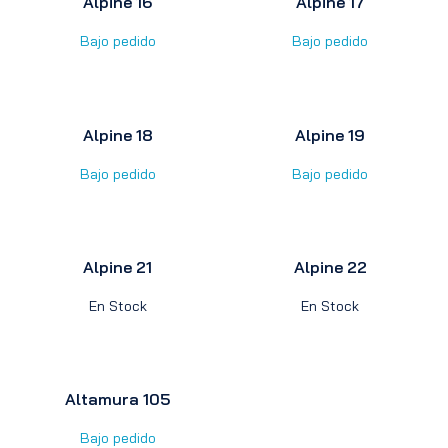
Alpine 16
Alpine 17
Bajo pedido
Bajo pedido
Alpine 18
Alpine 19
Bajo pedido
Bajo pedido
Alpine 21
Alpine 22
En Stock
En Stock
Altamura 105
Bajo pedido