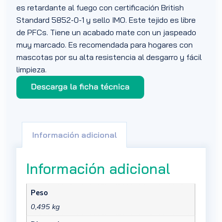
es retardante al fuego con certificación British
Standard 5852-0-1 y sello IMO. Este tejido es libre
de PFCs. Tiene un acabado mate con un jaspeado
muy marcado. Es recomendada para hogares con
mascotas por su alta resistencia al desgarro y fácil
limpieza.
Información adicional
Información adicional
Peso
0,495 kg