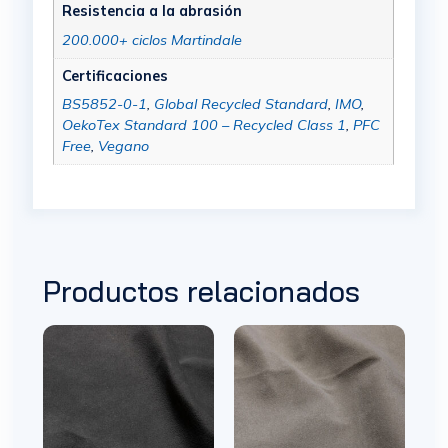
Resistencia a la abrasión
200.000+ ciclos Martindale
Certificaciones
BS5852-0-1
,
Global Recycled Standard
,
IMO
,
OekoTex Standard 100 – Recycled Class 1
,
PFC
Free
,
Vegano
Productos relacionados