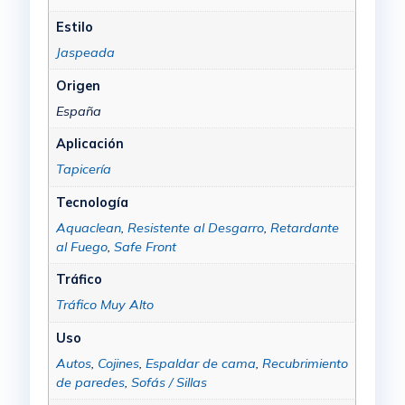
Estilo
Jaspeada
Origen
España
Aplicación
Tapicería
Tecnología
Aquaclean
,
Resistente al Desgarro
,
Retardante
al Fuego
,
Safe Front
Tráfico
Tráfico Muy Alto
Uso
Autos
,
Cojines
,
Espaldar de cama
,
Recubrimiento
de paredes
,
Sofás / Sillas