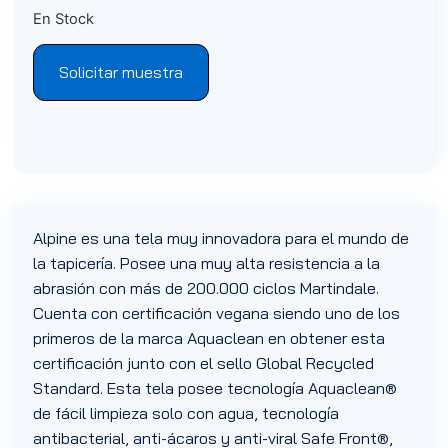
En Stock
Solicitar muestra
Alpine es una tela muy innovadora para el mundo de
la tapicería. Posee una muy alta resistencia a la
abrasión con más de 200.000 ciclos Martindale.
Cuenta con certificación vegana siendo uno de los
primeros de la marca Aquaclean en obtener esta
certificación junto con el sello Global Recycled
Standard. Esta tela posee tecnología Aquaclean®
de fácil limpieza solo con agua, tecnología
antibacterial, anti-ácaros y anti-viral Safe Front®,