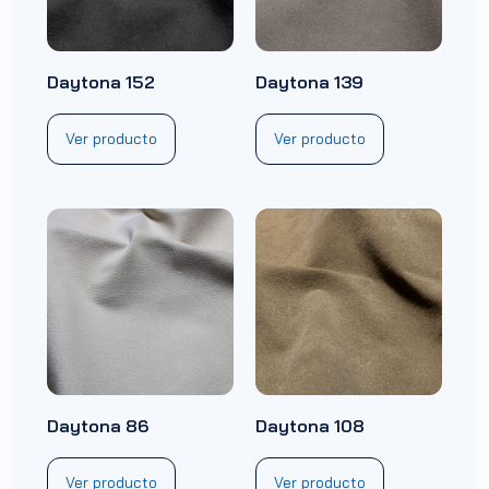
Daytona 152
Daytona 139
Ver producto
Ver producto
Daytona 86
Daytona 108
Ver producto
Ver producto