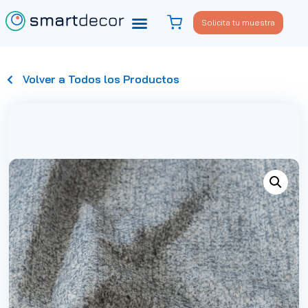
Solicita tu muestra
Volver a Todos los Productos