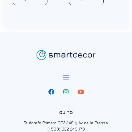
QUITO
Telégrafo Primero OE2-149 y Av de la Prensa.
(+593) 022 249 173