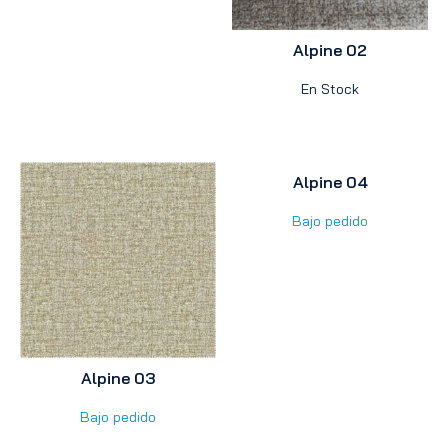
Alpine 02
En Stock
Alpine 04
Bajo pedido
Alpine 03
Bajo pedido