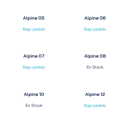
Alpine 05
Alpine 06
Bajo pedido
Bajo pedido
Alpine 07
Alpine 08
Bajo pedido
En Stock
Alpine 10
Alpine 12
En Stock
Bajo pedido