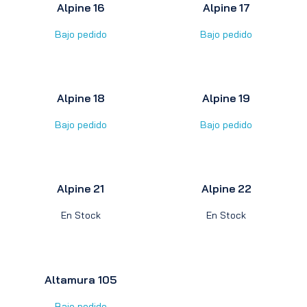
Alpine 16
Alpine 17
Bajo pedido
Bajo pedido
Alpine 18
Alpine 19
Bajo pedido
Bajo pedido
Alpine 21
Alpine 22
En Stock
En Stock
Altamura 105
Bajo pedido