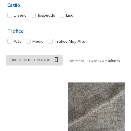
Estilo
Diseño
Jaspeada
Lisa
Tráfico
Alto
Medio
Tráfico Muy Alto
Mostrando 1–16 de 576 resultados