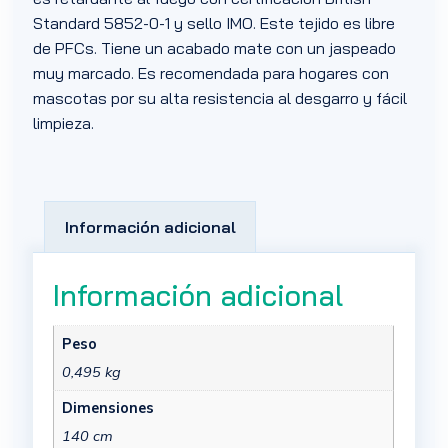
Standard 5852-0-1 y sello IMO. Este tejido es libre
de PFCs. Tiene un acabado mate con un jaspeado
muy marcado. Es recomendada para hogares con
mascotas por su alta resistencia al desgarro y fácil
limpieza.
Información adicional
Información adicional
Peso
0,495 kg
Dimensiones
140 cm