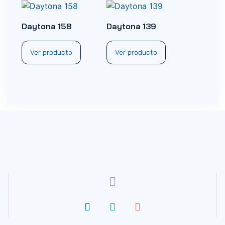
Daytona 158
Daytona 139
Ver producto
Ver producto