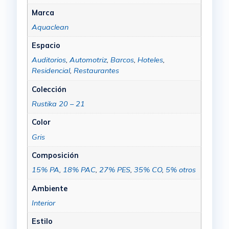
Marca
Aquaclean
Espacio
Auditorios
,
Automotriz
,
Barcos
,
Hoteles
,
Residencial
,
Restaurantes
Colección
Rustika 20 – 21
Color
Gris
Composición
15% PA
,
18% PAC
,
27% PES
,
35% CO
,
5% otros
Ambiente
Interior
Estilo