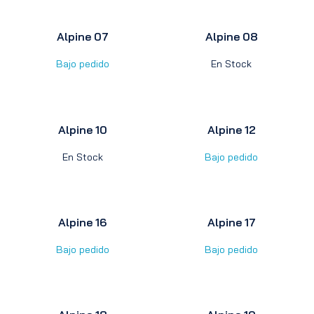
Alpine 07
Alpine 08
Bajo pedido
En Stock
Alpine 10
Alpine 12
En Stock
Bajo pedido
Alpine 16
Alpine 17
Bajo pedido
Bajo pedido