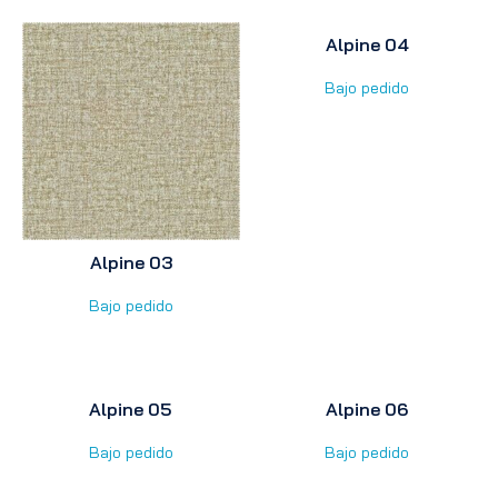
Alpine 04
Bajo pedido
Alpine 03
Bajo pedido
Alpine 05
Alpine 06
Bajo pedido
Bajo pedido