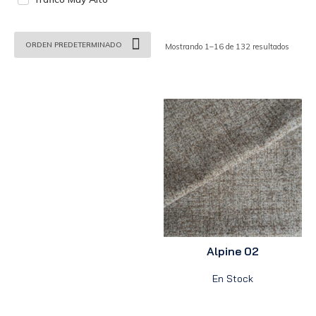
Mostrando 1–16 de 132 resultados
Alpine 02
En Stock