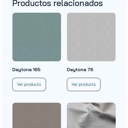
Productos relacionados
Daytona 165
Daytona 76
Ver producto
Ver producto