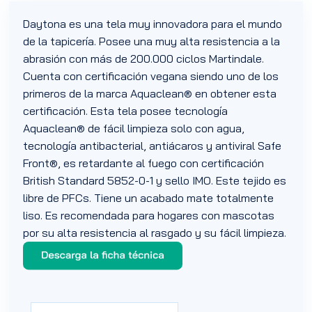
Daytona es una tela muy innovadora para el mundo
de la tapicería. Posee una muy alta resistencia a la
abrasión con más de 200.000 ciclos Martindale.
Cuenta con certificación vegana siendo uno de los
primeros de la marca Aquaclean® en obtener esta
certificación. Esta tela posee tecnología
Aquaclean® de fácil limpieza solo con agua,
tecnología antibacterial, antiácaros y antiviral Safe
Front®, es retardante al fuego con certificación
British Standard 5852-0-1 y sello IMO. Este tejido es
libre de PFCs. Tiene un acabado mate totalmente
liso. Es recomendada para hogares con mascotas
por su alta resistencia al rasgado y su fácil limpieza.