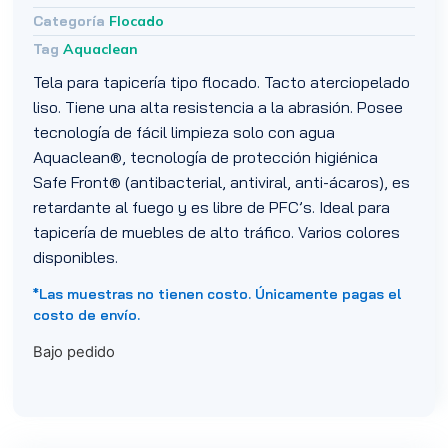
Categoría
Flocado
Tag
Aquaclean
Tela para tapicería tipo flocado. Tacto aterciopelado
liso. Tiene una alta resistencia a la abrasión. Posee
tecnología de fácil limpieza solo con agua
Aquaclean®, tecnología de protección higiénica
Safe Front® (antibacterial, antiviral, anti-ácaros), es
retardante al fuego y es libre de PFC’s. Ideal para
tapicería de muebles de alto tráfico. Varios colores
disponibles.
*Las muestras no tienen costo. Únicamente pagas el
costo de envío.
Bajo pedido