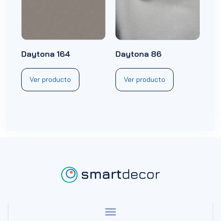
Daytona 164
Daytona 86
Ver producto
Ver producto