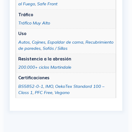
al Fuego
,
Safe Front
Tráfico
Tráfico Muy Alto
Uso
Autos
,
Cojines
,
Espaldar de cama
,
Recubrimiento
de paredes
,
Sofás / Sillas
Resistencia a la abrasión
200.000+ ciclos Martindale
Certificaciones
BS5852-0-1
,
IMO
,
OekoTex Standard 100 –
Class 1
,
PFC Free
,
Vegano