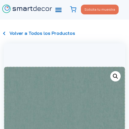
Solicita tu muestra
Volver a Todos los Productos