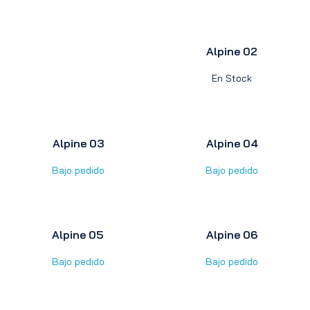
Alpine 02
En Stock
Alpine 03
Alpine 04
Bajo pedido
Bajo pedido
Alpine 05
Alpine 06
Bajo pedido
Bajo pedido