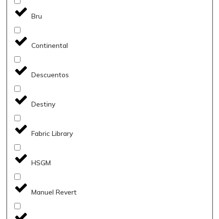
Bru
Continental
Descuentos
Destiny
Fabric Library
HSGM
Manuel Revert