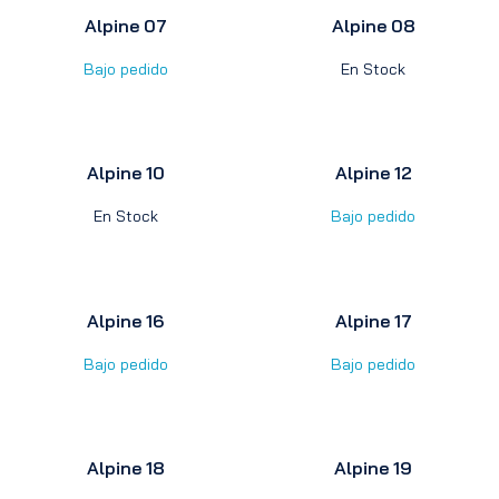
Alpine 07
Alpine 08
Bajo pedido
En Stock
Alpine 10
Alpine 12
En Stock
Bajo pedido
Alpine 16
Alpine 17
Bajo pedido
Bajo pedido
Alpine 18
Alpine 19