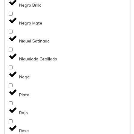
Negro Brillo
Negro Mate
Níquel Satinado
Niquelado Cepillado
Nogal
Plata
Rojo
Rosa