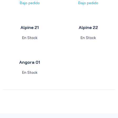
Bajo pedido
Bajo pedido
Alpine 21
Alpine 22
En Stock
En Stock
Angora 01
En Stock