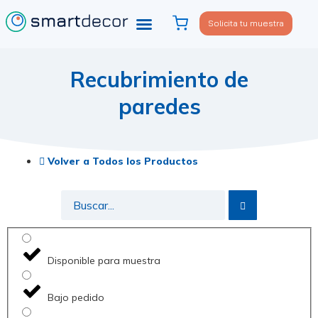
Solicita tu muestra
Recubrimiento de
paredes
Volver a Todos los Productos
Disponible para muestra
Bajo pedido