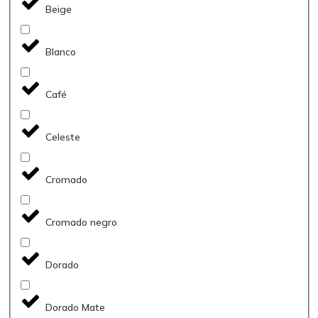
Beige
Blanco
Café
Celeste
Cromado
Cromado negro
Dorado
Dorado Mate