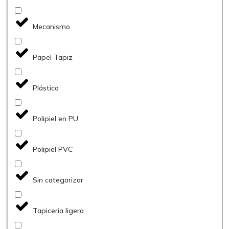
Mecanismo
Papel Tapiz
Plástico
Polipiel en PU
Polipiel PVC
Sin categorizar
Tapiceria ligera