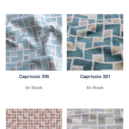
Capriccio 316
Capriccio 321
En Stock
En Stock