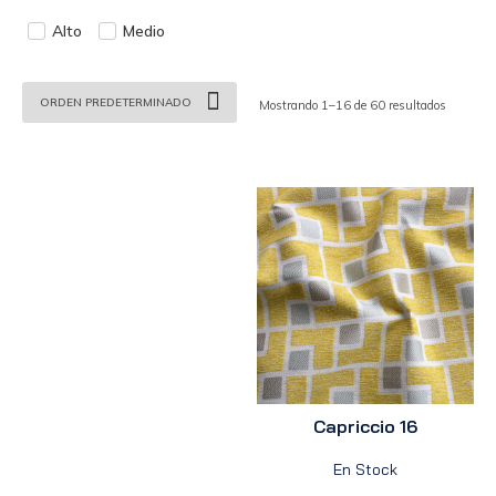
Alto
Medio
Mostrando 1–16 de 60 resultados
Capriccio 16
En Stock