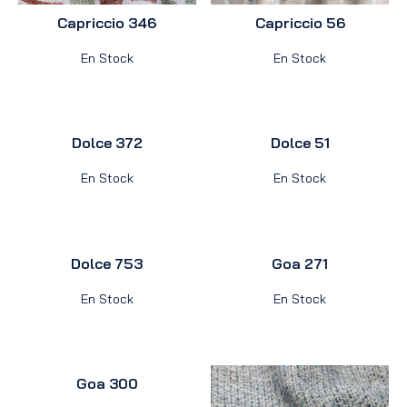
Capriccio 346
Capriccio 56
En Stock
En Stock
Dolce 372
Dolce 51
En Stock
En Stock
Dolce 753
Goa 271
En Stock
En Stock
Goa 300