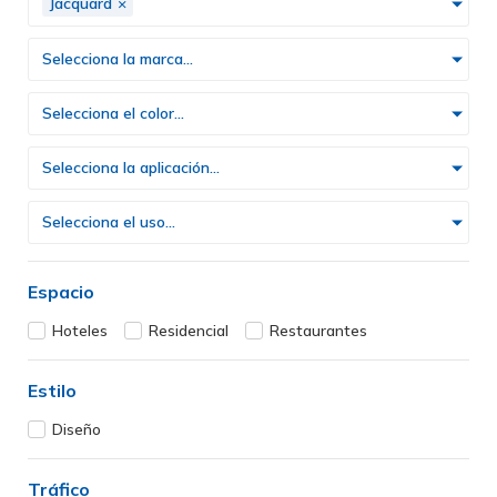
Jacquard
×
Selecciona la marca...
Selecciona el color...
Selecciona la aplicación...
Selecciona el uso...
Espacio
Hoteles
Residencial
Restaurantes
Estilo
Diseño
Tráfico