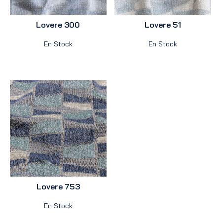
Lovere 300
Lovere 51
En Stock
En Stock
Lovere 753
En Stock