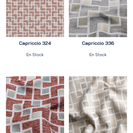
Capriccio 324
Capriccio 336
En Stock
En Stock