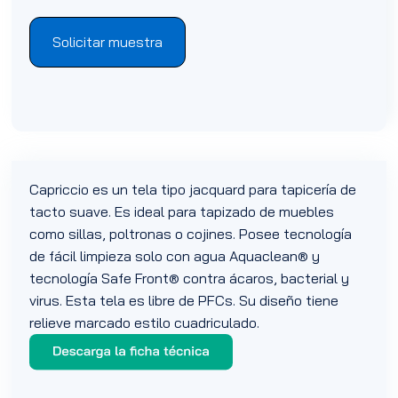
Solicitar muestra
Capriccio es un tela tipo jacquard para tapicería de
tacto suave. Es ideal para tapizado de muebles
como sillas, poltronas o cojines. Posee tecnología
de fácil limpieza solo con agua Aquaclean® y
tecnología Safe Front® contra ácaros, bacterial y
virus. Esta tela es libre de PFCs. Su diseño tiene
relieve marcado estilo cuadriculado.