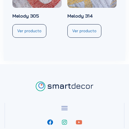
Melody 305
Melody 314
Ver producto
Ver producto