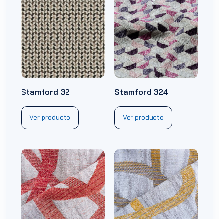
Stamford 32
Stamford 324
Ver producto
Ver producto