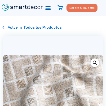
Solicita tu muestra
Volver a Todos los Productos