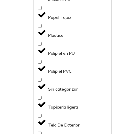
Papel Tapiz
Plástico
Polipiel en PU
Polipiel PVC
Sin categorizar
Tapiceria ligera
Tela De Exterior