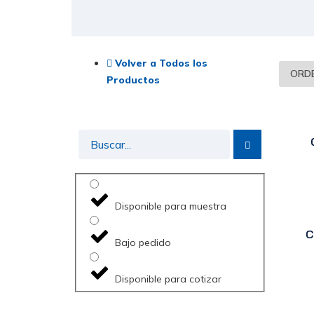
Volver a Todos los
Productos
Disponible para muestra
C
Bajo pedido
Disponible para cotizar