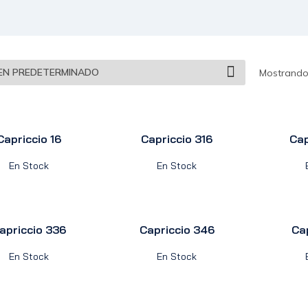
Mostrando 
Capriccio 16
Capriccio 316
Cap
En Stock
En Stock
apriccio 336
Capriccio 346
Ca
En Stock
En Stock