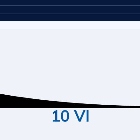
10 VI