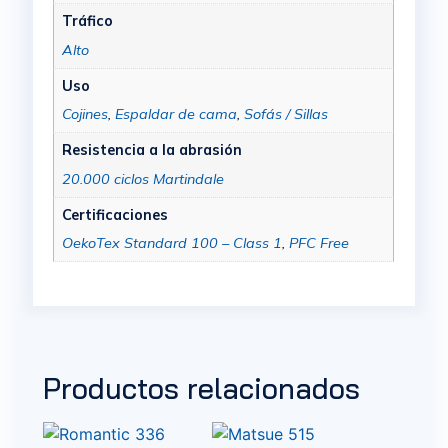
Tráfico
Alto
Uso
Cojines
,
Espaldar de cama
,
Sofás / Sillas
Resistencia a la abrasión
20.000 ciclos Martindale
Certificaciones
OekoTex Standard 100 – Class 1
,
PFC Free
Productos relacionados