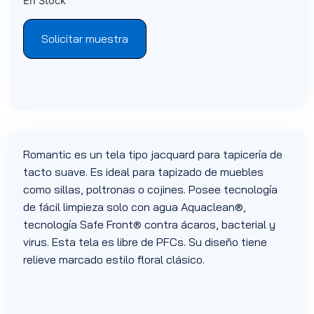
En Stock
Solicitar muestra
Romantic es un tela tipo jacquard para tapicería de
tacto suave. Es ideal para tapizado de muebles
como sillas, poltronas o cojines. Posee tecnología
de fácil limpieza solo con agua Aquaclean®,
tecnología Safe Front® contra ácaros, bacterial y
virus. Esta tela es libre de PFCs. Su diseño tiene
relieve marcado estilo floral clásico.