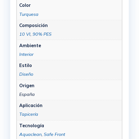
Color
Turquesa
Composición
10 VI
,
90% PES
Ambiente
Interior
Estilo
Diseño
Origen
España
Aplicación
Tapicería
Tecnología
Aquaclean
,
Safe Front