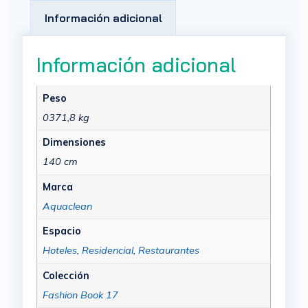
Información adicional
Información adicional
Peso
0371,8 kg
Dimensiones
140 cm
Marca
Aquaclean
Espacio
Hoteles
,
Residencial
,
Restaurantes
Colección
Fashion Book 17