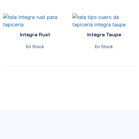
Integra Rust
Integra Taupe
En Stock
En Stock