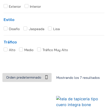
Exterior
Interior
Estilo
Diseño
Jaspeada
Lisa
Tráfico
Alto
Medio
Tráfico Muy Alto
Mostrando los 7 resultados