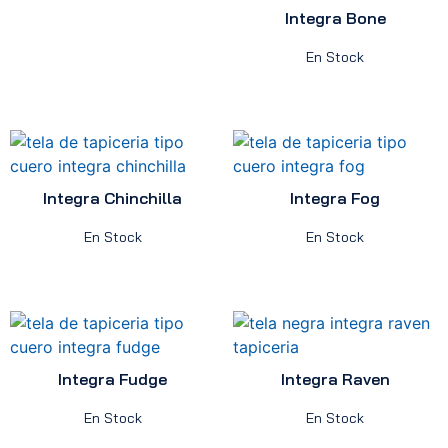
Integra Bone
En Stock
Integra Chinchilla
Integra Fog
En Stock
En Stock
Integra Fudge
Integra Raven
En Stock
En Stock