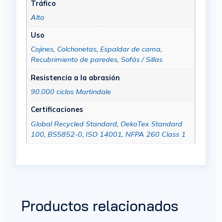
Tráfico
Alto
Uso
Cojines
,
Colchonetas
,
Espaldar de cama
,
Recubrimiento de paredes
,
Sofás / Sillas
Resistencia a la abrasión
90.000 ciclos Martindale
Certificaciones
Global Recycled Standard
,
OekoTex Standard
100
,
BS5852-0
,
ISO 14001
,
NFPA 260 Class 1
Productos relacionados