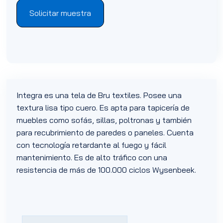
Solicitar muestra
Integra es una tela de Bru textiles. Posee una
textura lisa tipo cuero. Es apta para tapicería de
muebles como sofás, sillas, poltronas y también
para recubrimiento de paredes o paneles. Cuenta
con tecnología retardante al fuego y fácil
mantenimiento. Es de alto tráfico con una
resistencia de más de 100.000 ciclos Wysenbeek.