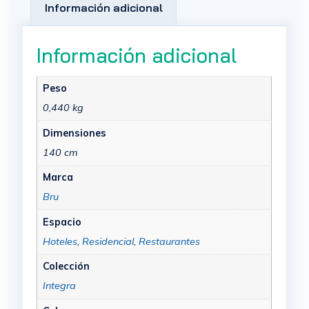
Información adicional
Información adicional
Peso
0,440 kg
Dimensiones
140 cm
Marca
Bru
Espacio
Hoteles
,
Residencial
,
Restaurantes
Colección
Integra