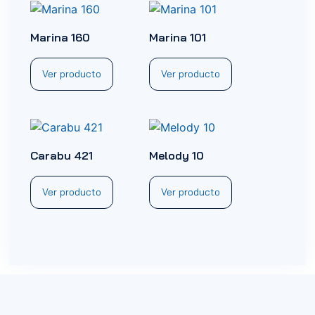
Marina 160
Marina 101
Ver producto
Ver producto
Carabu 421
Melody 10
Ver producto
Ver producto