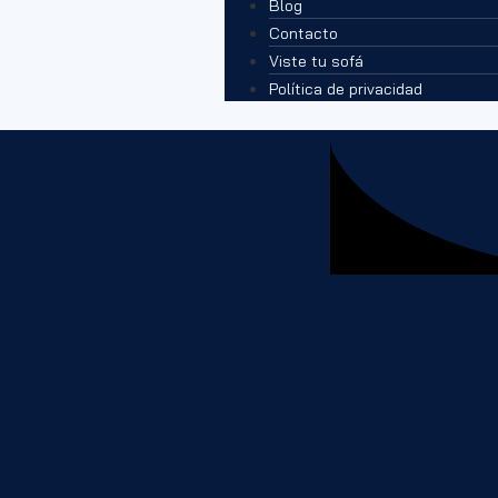
Blog
Contacto
Viste tu sofá
Política de privacidad