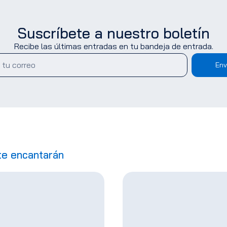
Suscríbete a nuestro boletín
Recibe las últimas entradas en tu bandeja de entrada.
Env
te encantarán