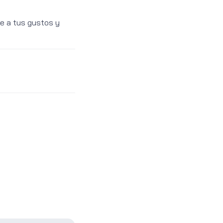
te a tus gustos y