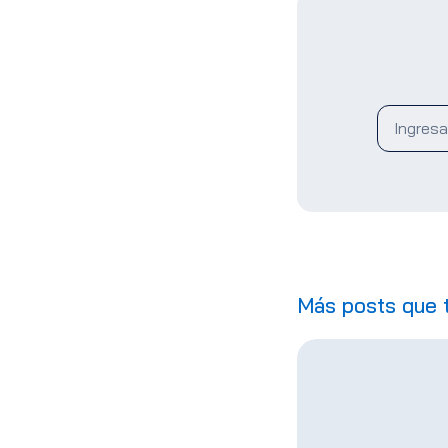
Más posts que 