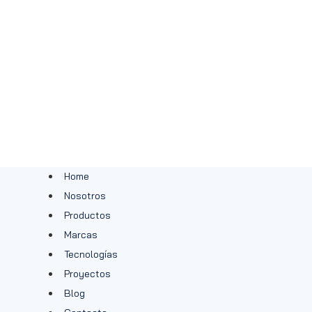
Home
Nosotros
Productos
Marcas
Tecnologías
Proyectos
Blog