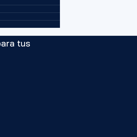
ara tus