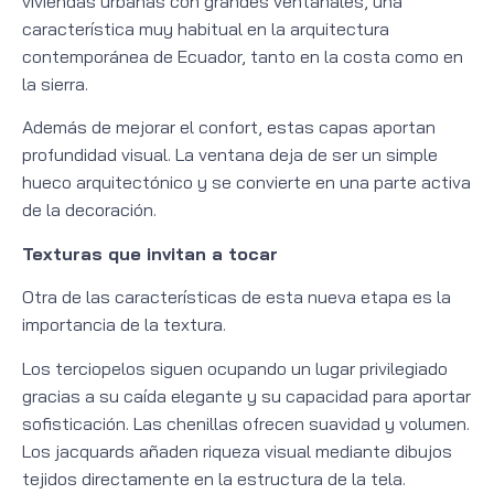
viviendas urbanas con grandes ventanales, una
característica muy habitual en la arquitectura
contemporánea de Ecuador, tanto en la costa como en
la sierra.
Además de mejorar el confort, estas capas aportan
profundidad visual. La ventana deja de ser un simple
hueco arquitectónico y se convierte en una parte activa
de la decoración.
Texturas que invitan a tocar
Otra de las características de esta nueva etapa es la
importancia de la textura.
Los terciopelos siguen ocupando un lugar privilegiado
gracias a su caída elegante y su capacidad para aportar
sofisticación. Las chenillas ofrecen suavidad y volumen.
Los jacquards añaden riqueza visual mediante dibujos
tejidos directamente en la estructura de la tela.