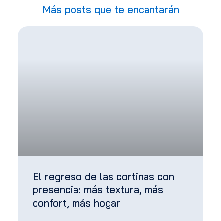
Más posts que te encantarán
El regreso de las cortinas con
presencia: más textura, más
confort, más hogar