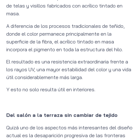
de telas y visillos fabricados con acrílico tintado en
masa.
A diferencia de los procesos tradicionales de teñido,
donde el color permanece principalmente en la
superficie de la fibra, el acrílico tintado en masa
incorpora el pigmento en toda la estructura del hilo.
El resultado es una resistencia extraordinaria frente a
los rayos UV, una mayor estabilidad del color y una vida
útil considerablemente más larga.
Y esto no solo resulta útil en interiores.
Del salón a la terraza sin cambiar de tejido
Quizá uno de los aspectos más interesantes del diseño
actual es la desaparición progresiva de las fronteras