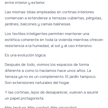
entre interior y exterior.
Las mismas telas empleadas en cortinas interiores
comienzan a extenderse a terrazas cubiertas, pérgolas,
jardines, balcones y camas balinesas.
Los textiles inteligentes permiten mantener una
estética coherente en toda la vivienda mientras ofrecen
resistencia a la humedad, al sol y al uso intensivo.
Es una evolución lógica.
Después de todo, vivimos los espacios de forma
diferente a como lo hacíamos hace unos años. La
terraza ya no es un complemento. El jardín tampoco.
Son extensiones naturales del hogar.
Y las cortinas, lejos de desaparecer, vuelven a asumir
un papel protagonista.
Más textura. Más confort. Más privacidad.