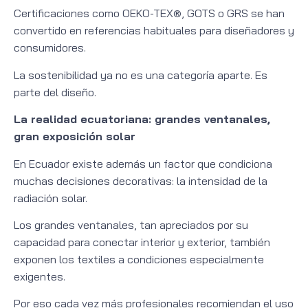
Certificaciones como OEKO-TEX®, GOTS o GRS se han
convertido en referencias habituales para diseñadores y
consumidores.
La sostenibilidad ya no es una categoría aparte. Es
parte del diseño.
La realidad ecuatoriana: grandes ventanales,
gran exposición solar
En Ecuador existe además un factor que condiciona
muchas decisiones decorativas: la intensidad de la
radiación solar.
Los grandes ventanales, tan apreciados por su
capacidad para conectar interior y exterior, también
exponen los textiles a condiciones especialmente
exigentes.
Por eso cada vez más profesionales recomiendan el uso