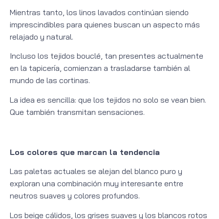
Mientras tanto, los linos lavados continúan siendo
imprescindibles para quienes buscan un aspecto más
relajado y natural.
Incluso los tejidos bouclé, tan presentes actualmente
en la tapicería, comienzan a trasladarse también al
mundo de las cortinas.
La idea es sencilla: que los tejidos no solo se vean bien.
Que también transmitan sensaciones.
Los colores que marcan la tendencia
Las paletas actuales se alejan del blanco puro y
exploran una combinación muy interesante entre
neutros suaves y colores profundos.
Los beige cálidos, los grises suaves y los blancos rotos