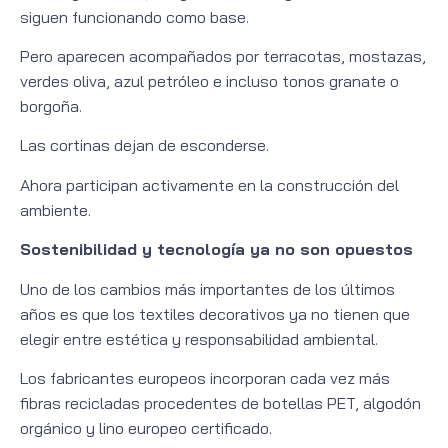
siguen funcionando como base.
Pero aparecen acompañados por terracotas, mostazas,
verdes oliva, azul petróleo e incluso tonos granate o
borgoña.
Las cortinas dejan de esconderse.
Ahora participan activamente en la construcción del
ambiente.
Sostenibilidad y tecnología ya no son opuestos
Uno de los cambios más importantes de los últimos
años es que los textiles decorativos ya no tienen que
elegir entre estética y responsabilidad ambiental.
Los fabricantes europeos incorporan cada vez más
fibras recicladas procedentes de botellas PET, algodón
orgánico y lino europeo certificado.