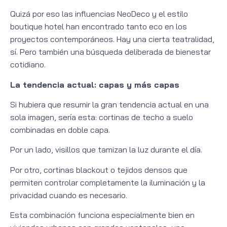
Quizá por eso las influencias NeoDeco y el estilo
boutique hotel han encontrado tanto eco en los
proyectos contemporáneos. Hay una cierta teatralidad,
sí. Pero también una búsqueda deliberada de bienestar
cotidiano.
La tendencia actual: capas y más capas
Si hubiera que resumir la gran tendencia actual en una
sola imagen, sería esta: cortinas de techo a suelo
combinadas en doble capa.
Por un lado, visillos que tamizan la luz durante el día.
Por otro, cortinas blackout o tejidos densos que
permiten controlar completamente la iluminación y la
privacidad cuando es necesario.
Esta combinación funciona especialmente bien en