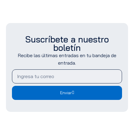
Suscríbete a nuestro
boletín
Recibe las últimas entradas en tu bandeja de
entrada.
Enviar