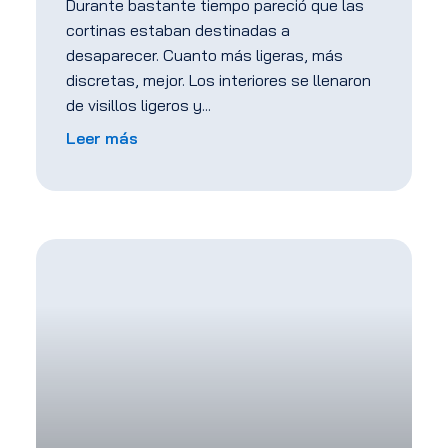
Durante bastante tiempo pareció que las
cortinas estaban destinadas a
desaparecer. Cuanto más ligeras, más
discretas, mejor. Los interiores se llenaron
de visillos ligeros y
Leer más