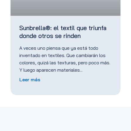
Sunbrella®: el textil que triunfa
donde otros se rinden
A veces uno piensa que ya está todo
inventado en textiles. Que cambiarán los
colores, quizá las texturas, pero poco más.
Y luego aparecen materiales
Leer más