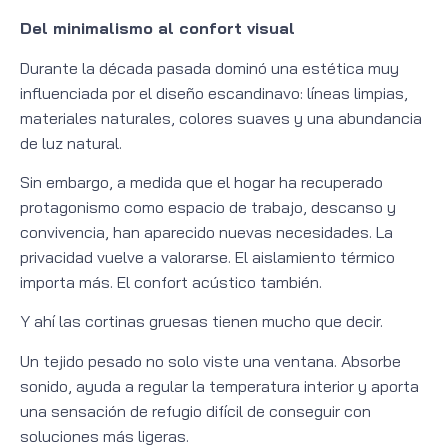
Del minimalismo al confort visual
Durante la década pasada dominó una estética muy
influenciada por el diseño escandinavo: líneas limpias,
materiales naturales, colores suaves y una abundancia
de luz natural.
Sin embargo, a medida que el hogar ha recuperado
protagonismo como espacio de trabajo, descanso y
convivencia, han aparecido nuevas necesidades. La
privacidad vuelve a valorarse. El aislamiento térmico
importa más. El confort acústico también.
Y ahí las cortinas gruesas tienen mucho que decir.
Un tejido pesado no solo viste una ventana. Absorbe
sonido, ayuda a regular la temperatura interior y aporta
una sensación de refugio difícil de conseguir con
soluciones más ligeras.