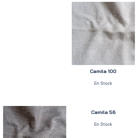
Camila 100
En Stock
Camila 56
En Stock