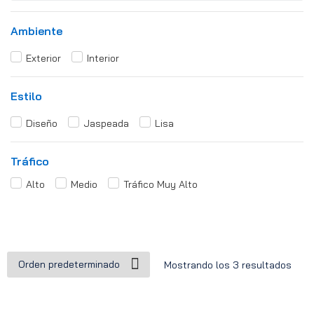
Ambiente
Exterior
Interior
Estilo
Diseño
Jaspeada
Lisa
Tráfico
Alto
Medio
Tráfico Muy Alto
Mostrando los 3 resultados