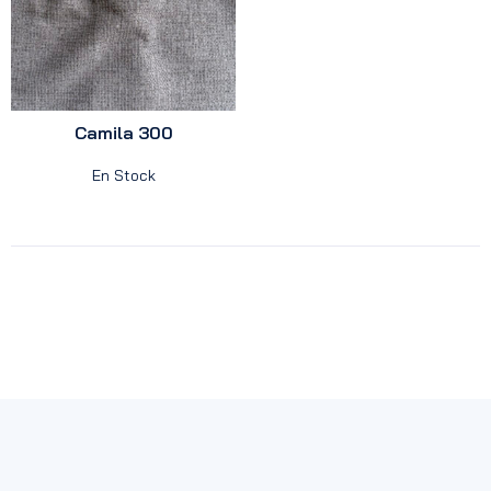
Camila 300
En Stock