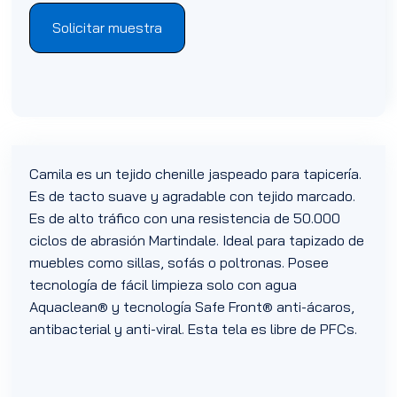
Solicitar muestra
Camila es un tejido chenille jaspeado para tapicería.
Es de tacto suave y agradable con tejido marcado.
Es de alto tráfico con una resistencia de 50.000
ciclos de abrasión Martindale. Ideal para tapizado de
muebles como sillas, sofás o poltronas. Posee
tecnología de fácil limpieza solo con agua
Aquaclean® y tecnología Safe Front® anti-ácaros,
antibacterial y anti-viral. Esta tela es libre de PFCs.