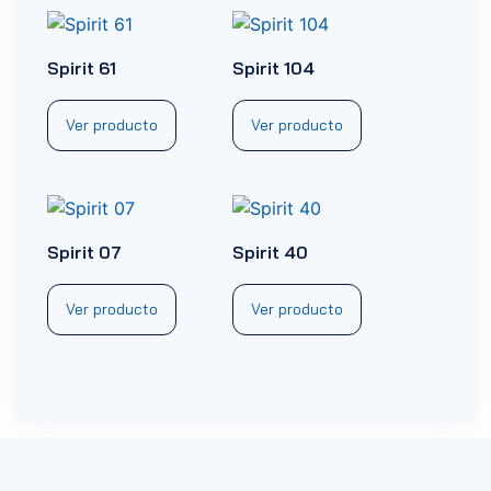
Spirit 61
Spirit 104
Ver producto
Ver producto
Spirit 07
Spirit 40
Ver producto
Ver producto