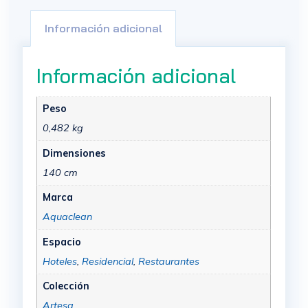
Información adicional
Información adicional
Peso
0,482 kg
Dimensiones
140 cm
Marca
Aquaclean
Espacio
Hoteles
,
Residencial
,
Restaurantes
Colección
Artesa