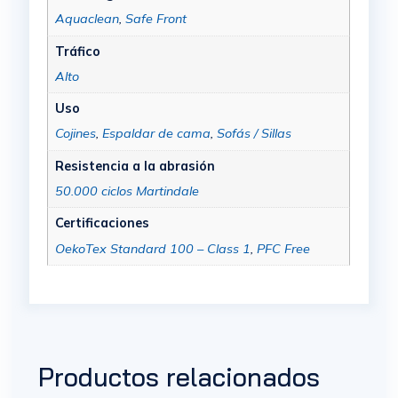
Aquaclean
,
Safe Front
Tráfico
Alto
Uso
Cojines
,
Espaldar de cama
,
Sofás / Sillas
Resistencia a la abrasión
50.000 ciclos Martindale
Certificaciones
OekoTex Standard 100 – Class 1
,
PFC Free
Productos relacionados