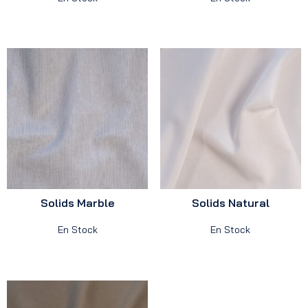
Solids Marble
Solids Natural
En Stock
En Stock