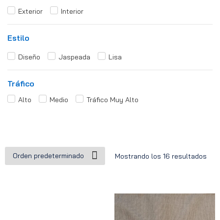
Exterior
Interior
Estilo
Diseño
Jaspeada
Lisa
Tráfico
Alto
Medio
Tráfico Muy Alto
Mostrando los 16 resultados