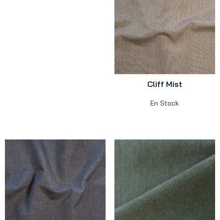
Cliff Mist
En Stock