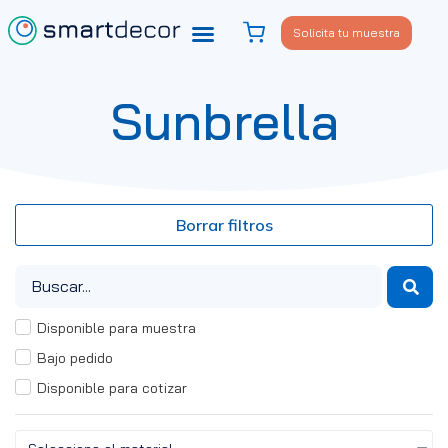
Solicita tu muestra
Sunbrella
Borrar filtros
Disponible para muestra
Bajo pedido
Disponible para cotizar