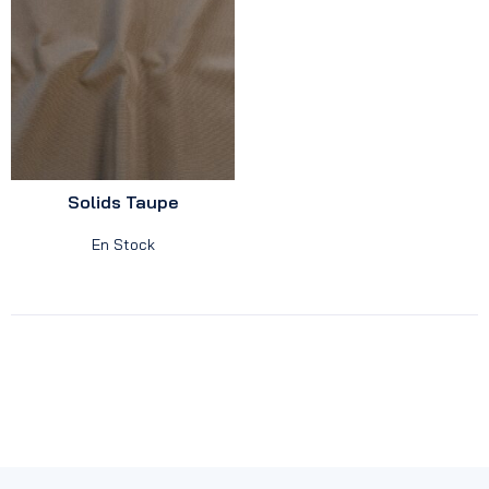
Solids Taupe
En Stock