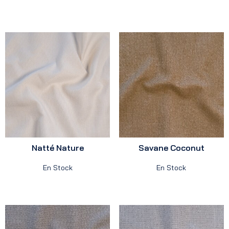
Natté Nature
Savane Coconut
En Stock
En Stock