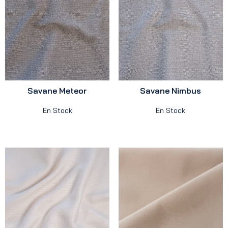
Savane Meteor
Savane Nimbus
En Stock
En Stock