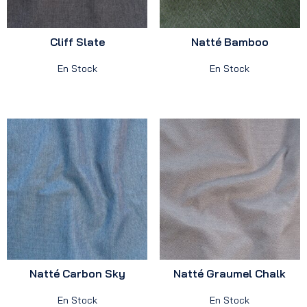
Cliff Slate
Natté Bamboo
En Stock
En Stock
Natté Carbon Sky
Natté Graumel Chalk
En Stock
En Stock