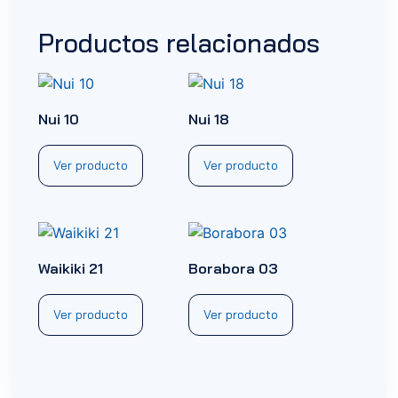
Productos relacionados
Nui 10
Nui 18
Ver producto
Ver producto
Waikiki 21
Borabora 03
Ver producto
Ver producto