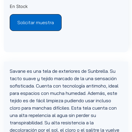
En Stock
Solicitar muestra
Savane es una tela de exteriores de Sunbrella. Su
tacto suave y tejido marcado de la una sensación
sofisticada. Cuenta con tecnología antimoho, ideal
para espacios con mucha humedad. Además, este
tejido es de fácil limpieza pudiendo usar incluso
cloro para manchas difíciles. Esta tela cuenta con
una alta repelencia al agua sin perder su
transpirabilidad. Su alta resistencia a la
decoloración por el sol, el cloro o el salitre la vuelve