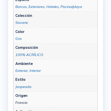
Barcos
,
Exteriores
,
Hoteles
,
Piscina/playa
Colección
Savane
Color
Gris
Composición
100% ACRÍLICO
Ambiente
Exterior
,
Interior
Estilo
Jaspeada
Origen
Francia