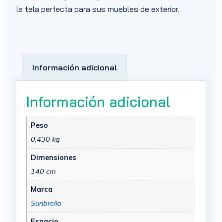
la tela perfecta para sus muebles de exterior.
Información adicional
Información adicional
Peso
0,430 kg
Dimensiones
140 cm
Marca
Sunbrella
Espacio