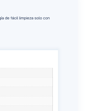
a de fácil limpieza solo con