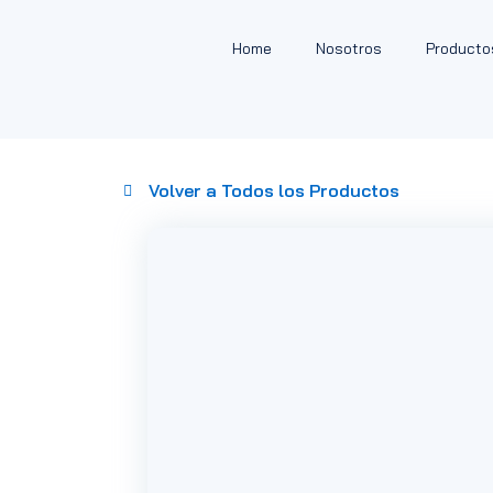
Home
Nosotros
Producto
Volver a Todos los Productos