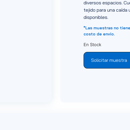
diversos espacios. Cu
tejido para una caída 
disponibles.
*Las muestras no tien
costo de envío.
En Stock
Solicitar muestra