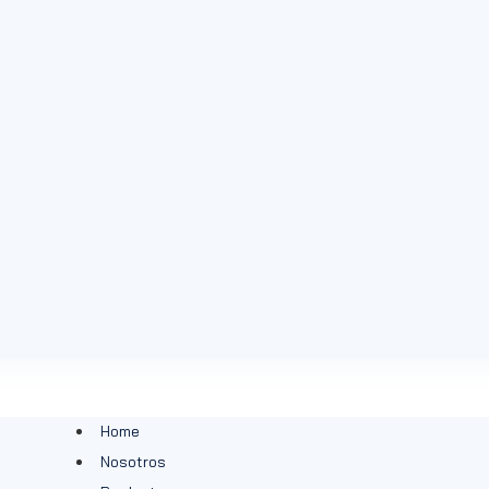
Home
Nosotros