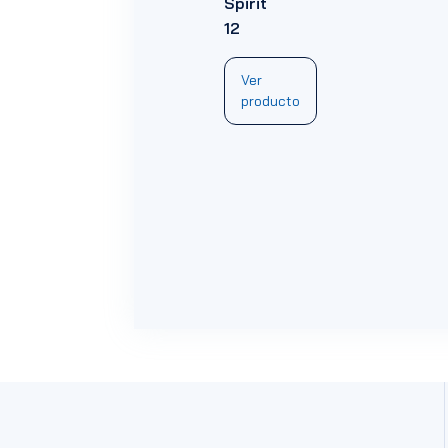
Spirit
12
Ver
producto