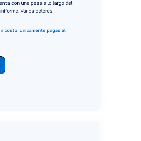
enta con una pesa a lo largo del
uniforme. Varios colores
en costo. Únicamente pagas el