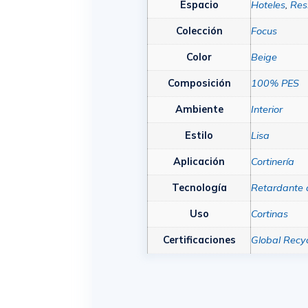
Espacio
Hoteles
,
Res
Colección
Focus
Color
Beige
Composición
100% PES
Ambiente
Interior
Estilo
Lisa
Aplicación
Cortinería
Tecnología
Retardante 
Uso
Cortinas
Certificaciones
Global Recy