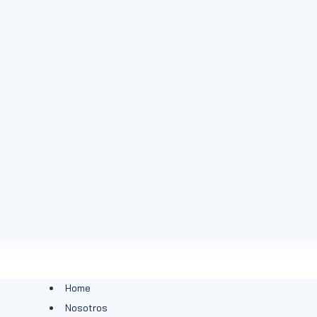
Home
Nosotros