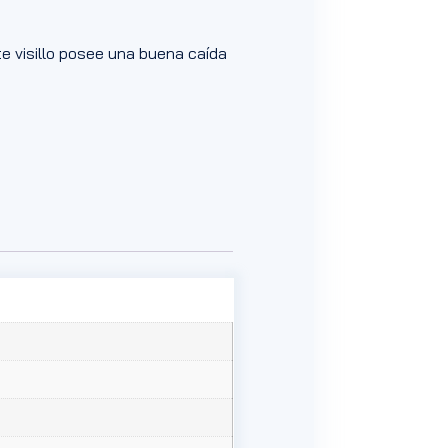
te visillo posee una buena caída